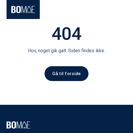
404
Hov, noget gik galt. Siden findes ikke.
Gå til forside