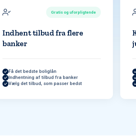
Gratis og uforpligtende
Indhent tilbud fra flere
banker
j
Få det bedste boliglån
Indhentning af tilbud fra banker
Vælg det tilbud, som passer bedst