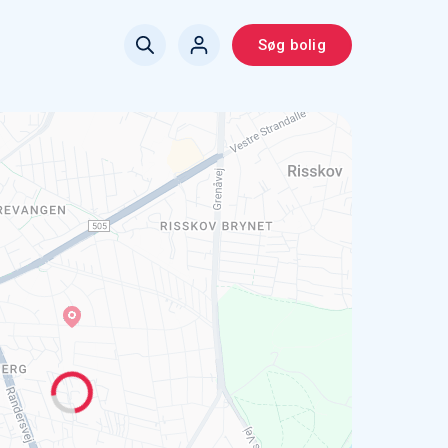
Søg bolig