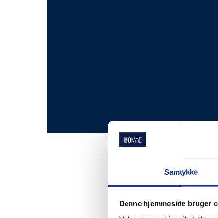
Samtykke
Denne hjemmeside bruger c