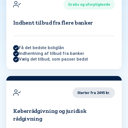
Gratis og uforpligtende
Indhent tilbud fra flere banker
Få det bedste boliglån
Indhentning af tilbud fra banker
Vælg det tilbud, som passer bedst
Starter fra 2495 kr.
Køberrådgivning og juridisk
rådgivning