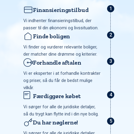
Finansieringstilbud
Vi indhenter finansieringstilbud, der
passer til din økonomi og livssituation.
Finde boligen
Vi finder og vurderer relevante boliger,
der matcher dine drømme og kriterier.
Forhandle aftalen
Vi er eksperter i at forhandle kontrakter
og priser, så du får de bedst mulige
vilkår.
Færdiggøre købet
Vi sørger for alle de juridiske detaljer,
så du trygt kan flytte ind i din nye bolig.
Du har nøglerne!
Vi sørger for alle de juridiske detaljer,