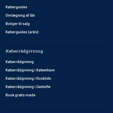
Køberguides
Omlægning af lån
Boliger til salg
Køberguides (arkiv)
Køberrådgivning
Køberrådgivning
Køberrådgivning i København
Køberrådgivning i Roskilde
Køberrådgivning i Gentofte
Book gratis møde