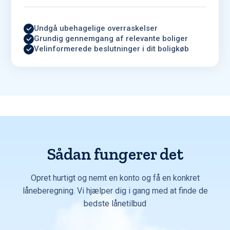
Undgå ubehagelige overraskelser
Grundig gennemgang af relevante boliger
Velinformerede beslutninger i dit boligkøb
Sådan fungerer det
Opret hurtigt og nemt en konto og få en konkret
låneberegning. Vi hjælper dig i gang med at finde de
bedste lånetilbud