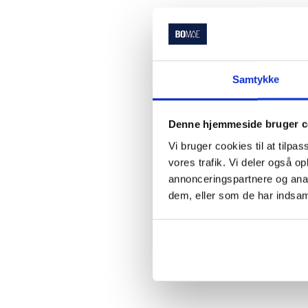
Samtykke
Denne hjemmeside bruger c
Vi bruger cookies til at tilpas
vores trafik. Vi deler også 
annonceringspartnere og anal
dem, eller som de har indsaml