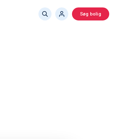
Søg bolig