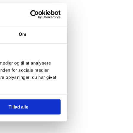
Om
 medier og til at analysere
nden for sociale medier,
e oplysninger, du har givet
Tillad alle