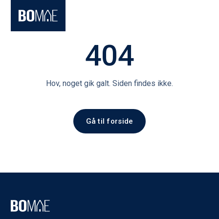
404
Hov, noget gik galt. Siden findes ikke.
Gå til forside