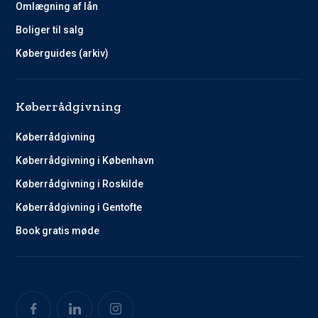
Omlægning af lån
Boliger til salg
Køberguides (arkiv)
Køberrådgivning
Køberrådgivning
Køberrådgivning i København
Køberrådgivning i Roskilde
Køberrådgivning i Gentofte
Book gratis møde