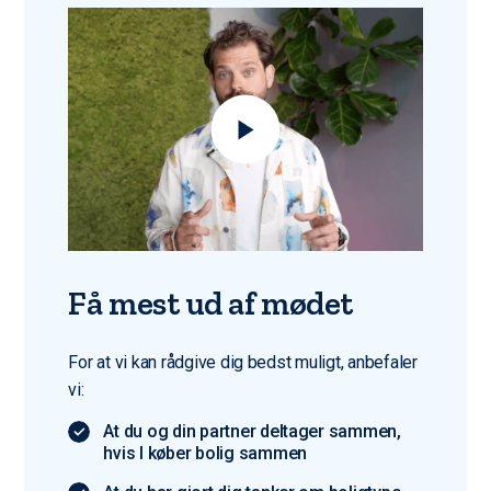
Få mest ud af mødet
For at vi kan rådgive dig bedst muligt, anbefaler
vi:
At du og din partner deltager sammen,
hvis I køber bolig sammen