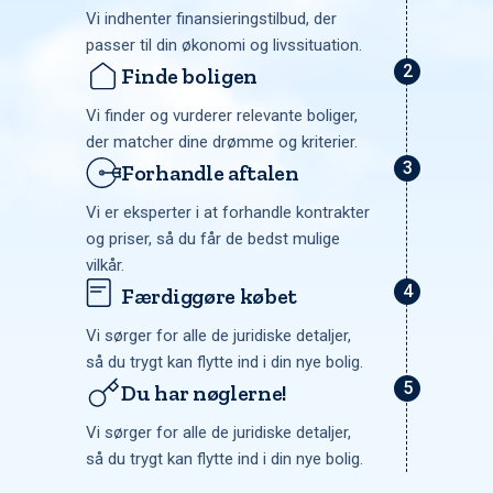
Vi indhenter finansieringstilbud, der
passer til din økonomi og livssituation.
Finde boligen
Vi finder og vurderer relevante boliger,
der matcher dine drømme og kriterier.
Forhandle aftalen
Vi er eksperter i at forhandle kontrakter
og priser, så du får de bedst mulige
vilkår.
Færdiggøre købet
Vi sørger for alle de juridiske detaljer,
så du trygt kan flytte ind i din nye bolig.
Du har nøglerne!
Vi sørger for alle de juridiske detaljer,
så du trygt kan flytte ind i din nye bolig.