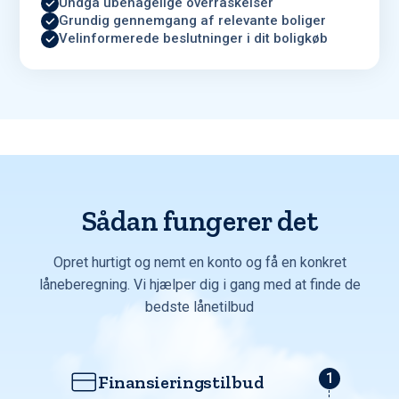
Undgå ubehagelige overraskelser
Grundig gennemgang af relevante boliger
Velinformerede beslutninger i dit boligkøb
Sådan fungerer det
Opret hurtigt og nemt en konto og få en konkret
låneberegning. Vi hjælper dig i gang med at finde de
bedste lånetilbud
Finansieringstilbud