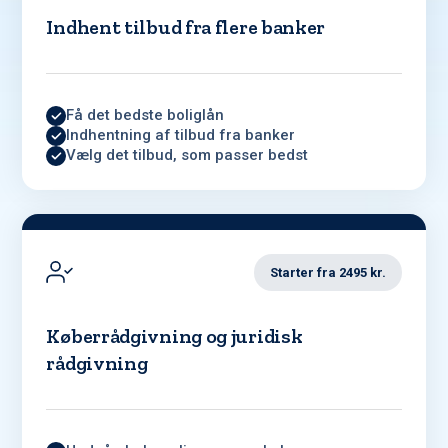
Indhent tilbud fra flere banker
Få det bedste boliglån
Indhentning af tilbud fra banker
Vælg det tilbud, som passer bedst
Starter fra 2495 kr.
Køberrådgivning og juridisk
rådgivning