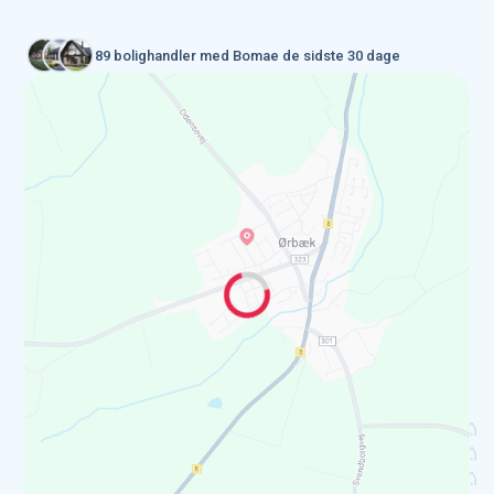
89 bolighandler med Bomae de sidste 30 dage