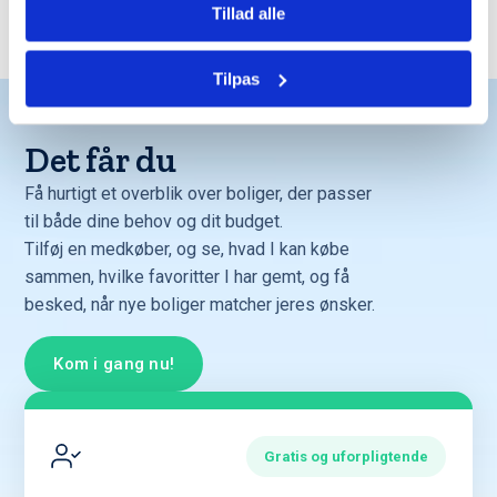
Tillad alle
Trustpilot
Tilpas
Det får du
Få hurtigt et overblik over boliger, der passer
til både dine behov og dit budget.
Tilføj en medkøber, og se, hvad I kan købe
sammen, hvilke favoritter I har gemt, og få
besked, når nye boliger matcher jeres ønsker.
Kom i gang nu!
Gratis og uforpligtende