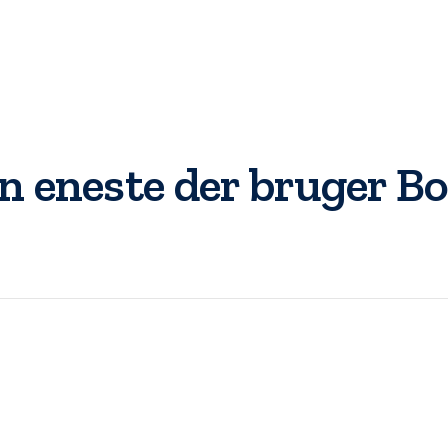
en eneste der bruger 