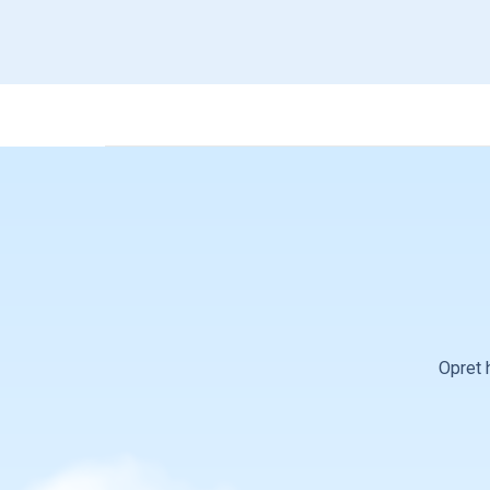
Opret 