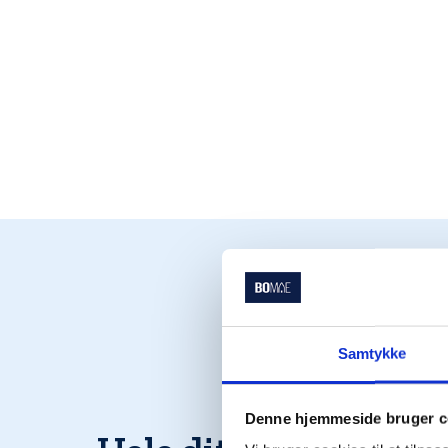
Samtykke
Denne hjemmeside bruger c