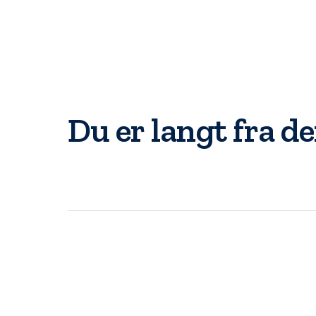
Du er langt fra d