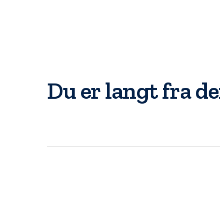
Du er langt fra d