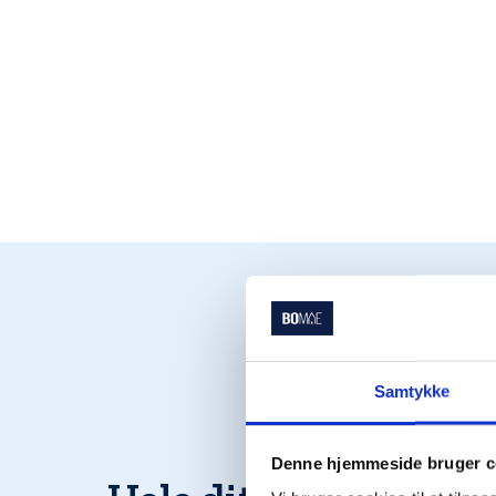
Samtykke
Denne hjemmeside bruger c