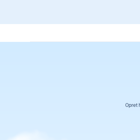
Opret 