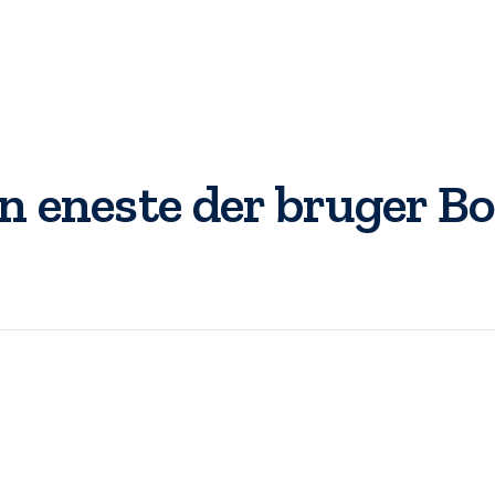
en eneste der bruger 