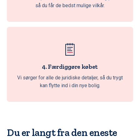
så du får de bedst mulige vilkår.
4. Færdiggøre købet
Vi sørger for alle de juridiske detaljer, så du trygt
kan flytte ind i din nye bolig.
Du er langt fra den eneste