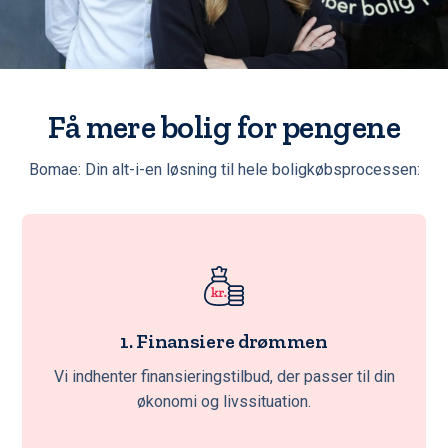
Få mere bolig for pengene
Bomae: Din alt-i-en løsning til hele boligkøbsprocessen:
1. Finansiere drømmen
Vi indhenter finansieringstilbud, der passer til din
økonomi og livssituation.