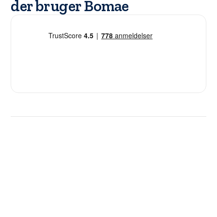
der bruger Bomae