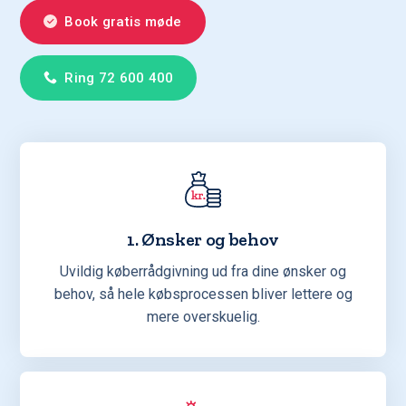
Book gratis møde
Ring 72 600 400
1. Ønsker og behov
Uvildig køberrådgivning ud fra dine ønsker og
behov, så hele købsprocessen bliver lettere og
mere overskuelig.