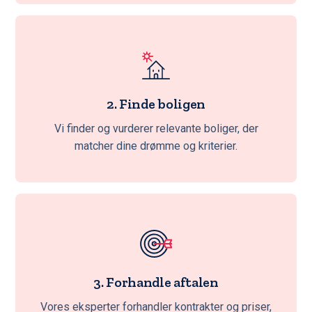
2. Finde boligen
Vi finder og vurderer relevante boliger, der
matcher dine drømme og kriterier.
3. Forhandle aftalen
Vores eksperter forhandler kontrakter og priser,