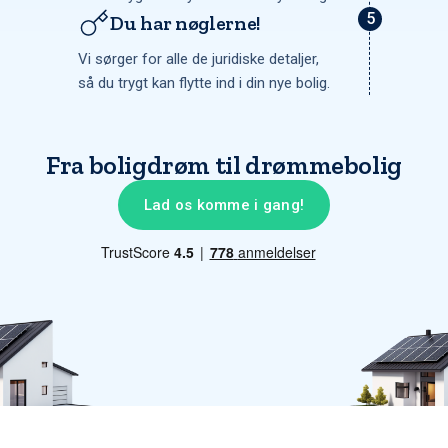
Du har nøglerne!
Vi sørger for alle de juridiske detaljer,
så du trygt kan flytte ind i din nye bolig.
Fra boligdrøm til drømmebolig
Lad os komme i gang!