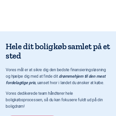
Hele dit boligkøb samlet på et
sted
Vores mål er at sikre dig den bedste finansieringsløsning
og hjælpe dig med at finde dit
drømmehjem til den mest
fordelagtige pris
, uanset hvor i landet du ønsker at købe.
Vores dedikerede team håndterer hele
boligkøbsprocessen, så du kan fokusere fuldt ud på din
boligdrøm!