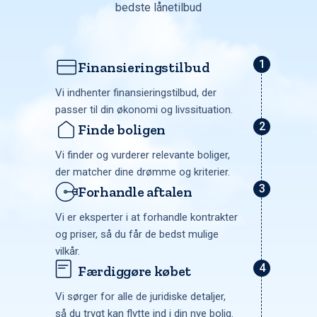
bedste lånetilbud
Finansieringstilbud
Vi indhenter finansieringstilbud, der
passer til din økonomi og livssituation.
Finde boligen
Vi finder og vurderer relevante boliger,
der matcher dine drømme og kriterier.
Forhandle aftalen
Vi er eksperter i at forhandle kontrakter
og priser, så du får de bedst mulige
vilkår.
Færdiggøre købet
Vi sørger for alle de juridiske detaljer,
så du trygt kan flytte ind i din nye bolig.