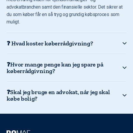
advokatbranchen samt den finansielle sektor. Det sikrer at
du som køber får en så tryg og grundig købsproces som
muligt.
❓ Hvad koster køberrådgivning?
❓Hvor mange penge kan jeg spare på
køberrådgivning?
❓Skal jeg bruge en advokat, når jeg skal
købe bolig?