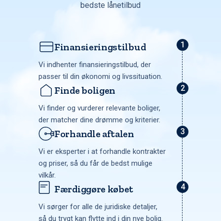
bedste lånetilbud
Finansieringstilbud
Vi indhenter finansieringstilbud, der
passer til din økonomi og livssituation.
Finde boligen
Vi finder og vurderer relevante boliger,
der matcher dine drømme og kriterier.
Forhandle aftalen
Vi er eksperter i at forhandle kontrakter
og priser, så du får de bedst mulige
vilkår.
Færdiggøre købet
Vi sørger for alle de juridiske detaljer,
så du trygt kan flytte ind i din nye bolig.