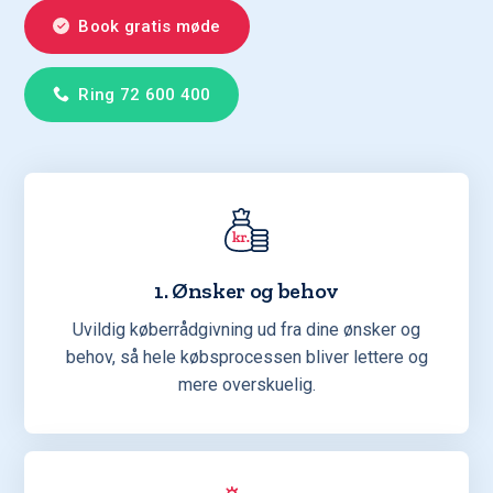
Book gratis møde
Ring 72 600 400
1. Ønsker og behov
Uvildig køberrådgivning ud fra dine ønsker og
behov, så hele købsprocessen bliver lettere og
mere overskuelig.