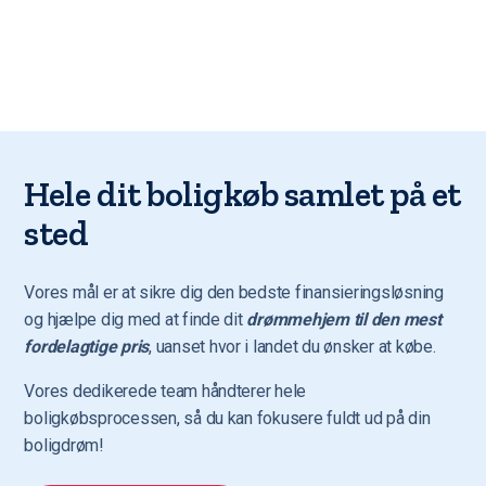
Hele dit boligkøb samlet på et
sted
Vores mål er at sikre dig den bedste finansieringsløsning
og hjælpe dig med at finde dit
drømmehjem til den mest
fordelagtige pris
, uanset hvor i landet du ønsker at købe.
Vores dedikerede team håndterer hele
boligkøbsprocessen, så du kan fokusere fuldt ud på din
boligdrøm!