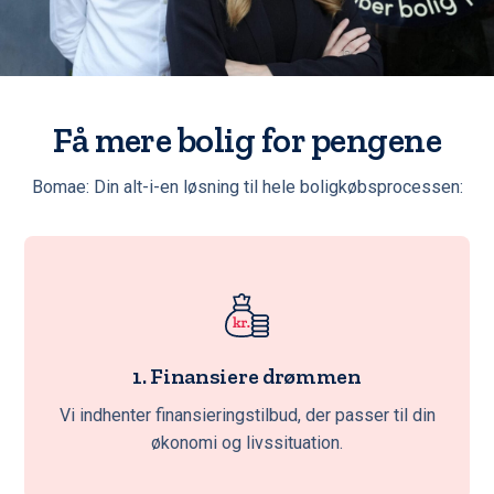
Få mere bolig for pengene
Bomae: Din alt-i-en løsning til hele boligkøbsprocessen:
1. Finansiere drømmen
Vi indhenter finansieringstilbud, der passer til din
økonomi og livssituation.