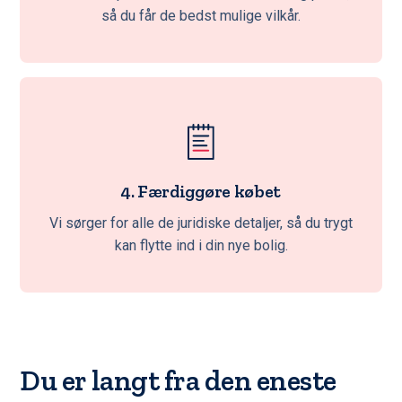
så du får de bedst mulige vilkår.
4. Færdiggøre købet
Vi sørger for alle de juridiske detaljer, så du trygt
kan flytte ind i din nye bolig.
Du er langt fra den eneste