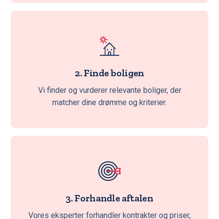
2. Finde boligen
Vi finder og vurderer relevante boliger, der
matcher dine drømme og kriterier.
3. Forhandle aftalen
Vores eksperter forhandler kontrakter og priser,