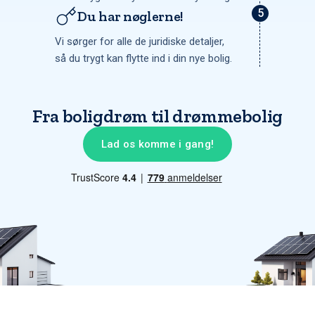
Du har nøglerne!
Vi sørger for alle de juridiske detaljer,
så du trygt kan flytte ind i din nye bolig.
Fra boligdrøm til drømmebolig
Lad os komme i gang!