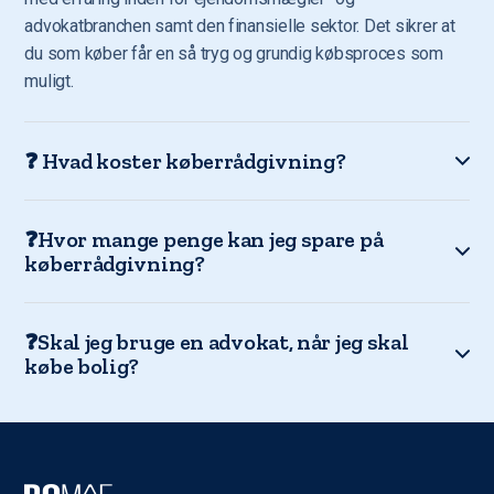
advokatbranchen samt den finansielle sektor. Det sikrer at
du som køber får en så tryg og grundig købsproces som
muligt.
❓ Hvad koster køberrådgivning?
❓Hvor mange penge kan jeg spare på
køberrådgivning?
❓Skal jeg bruge en advokat, når jeg skal
købe bolig?